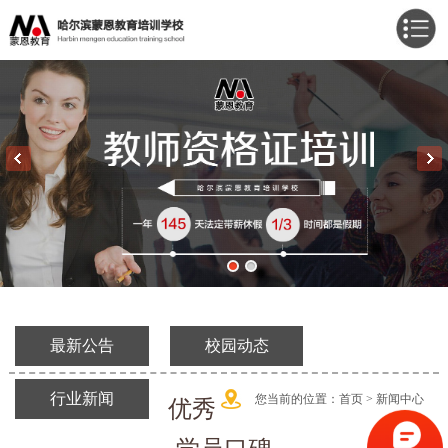
最新公告
校园动态
行业新闻
您当前的位置：
首页 >
新闻中心
优秀