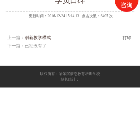
学员口碑
更新时间：2016-12-24 15:14:13 点击次数：6405 次
上一篇：
创新教学模式
打印
下一篇：已经没有了
版权所有：哈尔滨蒙恩教育培训学校
站长统计：