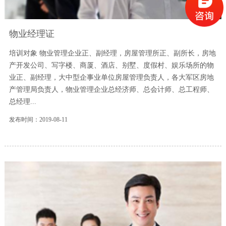
物业经理证
培训对象 物业管理企业正、副经理，房屋管理所正、副所长，房地
产开发公司、写字楼、商厦、酒店、别墅、度假村、娱乐场所的物
业正、副经理，大中型企事业单位房屋管理负责人，各大军区房地
产管理局负责人，物业管理企业总经济师、总会计师、总工程师、
总经理...
发布时间：2019-08-11