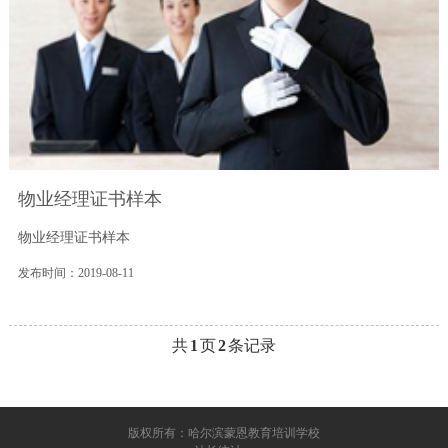
物业经理证书样本
物业经理证书样本
发布时间：2019-08-11
共
1
页
2
条记录
版权所有：哈尔滨蒙恩教育培训学校