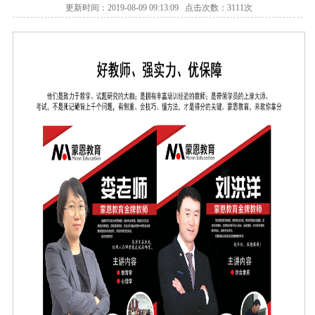
更新时间：2019-08-09 09:13:09 点击次数：3111次